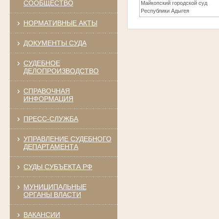
СООБЩЕСТВО
Майкопский городской суд
Республики Адыгея
НОРМАТИВНЫЕ АКТЫ
ДОКУМЕНТЫ СУДА
СУДЕБНОЕ
ДЕЛОПРОИЗВОДСТВО
СПРАВОЧНАЯ
ИНФОРМАЦИЯ
ПРЕСС-СЛУЖБА
УПРАВЛЕНИЕ СУДЕБНОГО
ДЕПАРТАМЕНТА
СУДЫ СУБЪЕКТА РФ
МУНИЦИПАЛЬНЫЕ
ОРГАНЫ ВЛАСТИ
ВАКАНСИИ