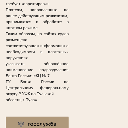
требует корректировки.
Платежи, направленные по
ранее действующим реквизитам,
принимаются к обработке в
штатном режиме.
Таким образом, на сайтах судов
размещена
соответствующая информация о
необходимости в платежных
поручениях
указывать обновлённое
наименование подразделения
Банка России: «КЦ № 7
ГУ Банка России по
Центральному федеральному
округу // УФК по Тульской
области, г. Тула».