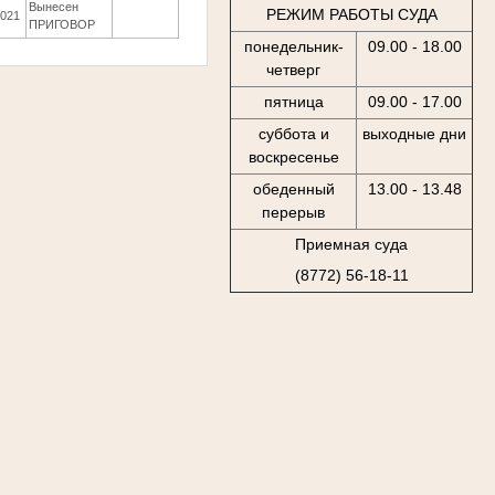
Вынесен
РЕЖИМ РАБОТЫ СУДА
2021
ПРИГОВОР
понедельник-
09.00 - 18.00
четверг
пятница
09.00 - 17.00
суббота и
выходные дни
воскресенье
обеденный
13.00 - 13.48
перерыв
Приемная суда
(8772) 56-18-11