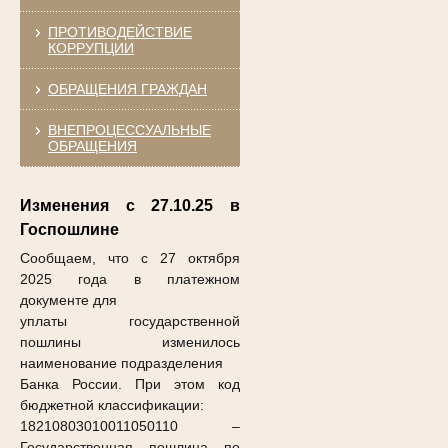
ПРОТИВОДЕЙСТВИЕ
КОРРУПЦИИ
ОБРАЩЕНИЯ ГРАЖДАН
ВНЕПРОЦЕССУАЛЬНЫЕ
ОБРАЩЕНИЯ
Изменения с 27.10.25 в
Госпошлине
Сообщаем, что с 27 октября
2025 года в платежном
документе для
уплаты государственной
пошлины изменилось
наименование подразделения
Банка России. При этом код
бюджетной классификации:
18210803010011050110
–
Государственная пошлина по