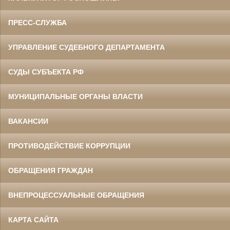
ПРЕСС-СЛУЖБА
УПРАВЛЕНИЕ СУДЕБНОГО ДЕПАРТАМЕНТА
СУДЫ СУБЪЕКТА РФ
МУНИЦИПАЛЬНЫЕ ОРГАНЫ ВЛАСТИ
ВАКАНСИИ
ПРОТИВОДЕЙСТВИЕ КОРРУПЦИИ
ОБРАЩЕНИЯ ГРАЖДАН
ВНЕПРОЦЕССУАЛЬНЫЕ ОБРАЩЕНИЯ
КАРТА САЙТА