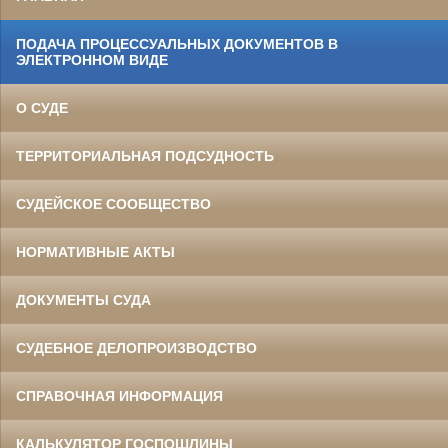
ПОДАЧА ПРОЦЕССУАЛЬНЫХ ДОКУМЕНТОВ В
ЭЛЕКТРОННОМ ВИДЕ
О СУДЕ
ТЕРРИТОРИАЛЬНАЯ ПОДСУДНОСТЬ
СУДЕЙСКОЕ СООБЩЕСТВО
НОРМАТИВНЫЕ АКТЫ
ДОКУМЕНТЫ СУДА
СУДЕБНОЕ ДЕЛОПРОИЗВОДСТВО
СПРАВОЧНАЯ ИНФОРМАЦИЯ
КАЛЬКУЛЯТОР ГОСПОШЛИНЫ