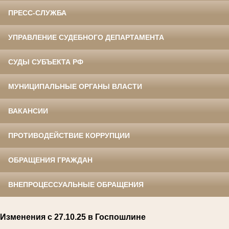
ПРЕСС-СЛУЖБА
УПРАВЛЕНИЕ СУДЕБНОГО ДЕПАРТАМЕНТА
СУДЫ СУБЪЕКТА РФ
МУНИЦИПАЛЬНЫЕ ОРГАНЫ ВЛАСТИ
ВАКАНСИИ
ПРОТИВОДЕЙСТВИЕ КОРРУПЦИИ
ОБРАЩЕНИЯ ГРАЖДАН
ВНЕПРОЦЕССУАЛЬНЫЕ ОБРАЩЕНИЯ
Изменения с 27.10.25 в Госпошлине