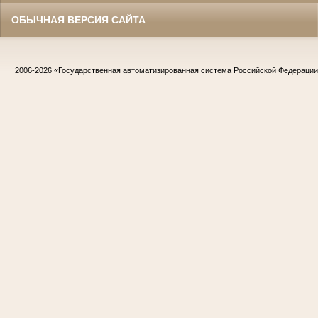
ОБЫЧНАЯ ВЕРСИЯ САЙТА
2006-2026
«Государственная автоматизированная система Российской Федераци