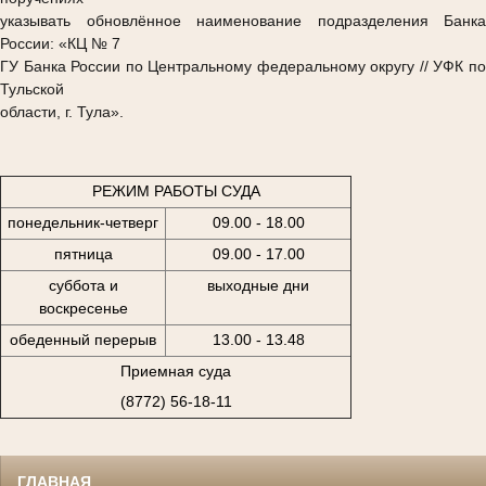
указывать обновлённое наименование подразделения Банка
России: «КЦ № 7
ГУ Банка России по Центральному федеральному округу // УФК по
Тульской
области, г. Тула».
РЕЖИМ РАБОТЫ СУДА
понедельник-четверг
09.00 - 18.00
пятница
09.00 - 17.00
суббота и
выходные дни
воскресенье
обеденный перерыв
13.00 - 13.48
Приемная суда
(8772) 56-18-11
ГЛАВНАЯ