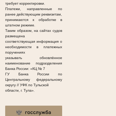
требует корректировки.
Платежи, направленные по
ранее действующим реквизитам,
принимаются к обработке в
штатном режиме.
Таким образом, на сайтах судов
размещена
соответствующая информация о
необходимости в платежных
поручениях
указывать обновлённое
наименование подразделения
Банка России: «КЦ № 7
ГУ Банка России по
Центральному федеральному
округу // УФК по Тульской
области, г. Тула».