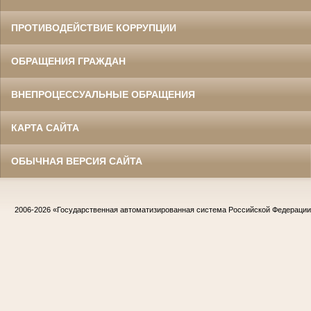
ПРОТИВОДЕЙСТВИЕ КОРРУПЦИИ
ОБРАЩЕНИЯ ГРАЖДАН
ВНЕПРОЦЕССУАЛЬНЫЕ ОБРАЩЕНИЯ
КАРТА САЙТА
ОБЫЧНАЯ ВЕРСИЯ САЙТА
2006-2026
«Государственная автоматизированная система Российской Федераци