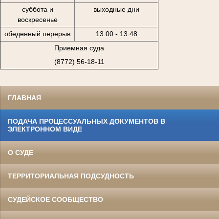
суббота и
выходные дни
воскресенье
обеденный перерыв
13.00 - 13.48
Приемная суда
(8772) 56-18-11
ГЛАВНАЯ
ПОДАЧА ПРОЦЕССУАЛЬНЫХ ДОКУМЕНТОВ В
ЭЛЕКТРОННОМ ВИДЕ
О СУДЕ
ТЕРРИТОРИАЛЬНАЯ ПОДСУДНОСТЬ
СУДЕЙСКОЕ СООБЩЕСТВО