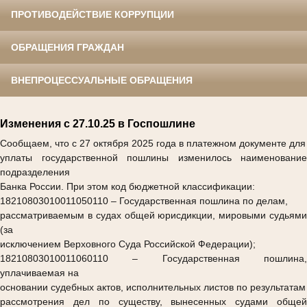
ПРОТИВОДЕЙСТВИЕ КОРРУПЦИИ
ОБРАЩЕНИЯ ГРАЖДАН
ВНЕПРОЦЕССУАЛЬНЫЕ ОБРАЩЕНИЯ
Изменения с 27.10.25 в Госпошлине
Сообщаем, что с 27 октября 2025 года в платежном документе для
уплаты государственной пошлины изменилось наименование
подразделения
Банка России. При этом код бюджетной классификации:
18210803010011050110
– Государственная пошлина по делам,
рассматриваемым в судах общей юрисдикции, мировыми судьями
(за
исключением Верховного Суда Российской Федерации);
18210803010011060110
– Государственная пошлина,
уплачиваемая на
основании судебных актов, исполнительных листов по результатам
рассмотрения дел по существу, вынесенных судами общей