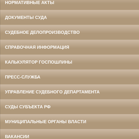
НОРМАТИВНЫЕ АКТЫ
ДОКУМЕНТЫ СУДА
СУДЕБНОЕ ДЕЛОПРОИЗВОДСТВО
СПРАВОЧНАЯ ИНФОРМАЦИЯ
КАЛЬКУЛЯТОР ГОСПОШЛИНЫ
ПРЕСС-СЛУЖБА
УПРАВЛЕНИЕ СУДЕБНОГО ДЕПАРТАМЕНТА
СУДЫ СУБЪЕКТА РФ
МУНИЦИПАЛЬНЫЕ ОРГАНЫ ВЛАСТИ
ВАКАНСИИ