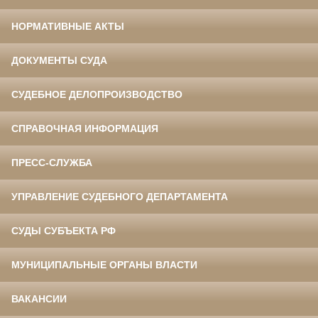
НОРМАТИВНЫЕ АКТЫ
ДОКУМЕНТЫ СУДА
СУДЕБНОЕ ДЕЛОПРОИЗВОДСТВО
СПРАВОЧНАЯ ИНФОРМАЦИЯ
ПРЕСС-СЛУЖБА
УПРАВЛЕНИЕ СУДЕБНОГО ДЕПАРТАМЕНТА
СУДЫ СУБЪЕКТА РФ
МУНИЦИПАЛЬНЫЕ ОРГАНЫ ВЛАСТИ
ВАКАНСИИ