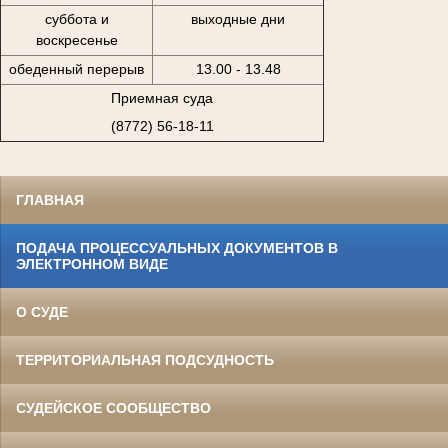
суббота и
выходные дни
воскресенье
обеденный перерыв
13.00 - 13.48
Приемная суда
(8772) 56-18-11
ГЛАВНАЯ
ПОДАЧА ПРОЦЕССУАЛЬНЫХ ДОКУМЕНТОВ В
ЭЛЕКТРОННОМ ВИДЕ
О СУДЕ
ТЕРРИТОРИАЛЬНАЯ ПОДСУДНОСТЬ
СУДЕЙСКОЕ СООБЩЕСТВО