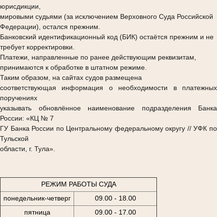
юрисдикции,
мировыми судьями (за исключением Верховного Суда Российской
Федерации), остался прежним.
Банковский идентификационный код (БИК) остаётся прежним и не
требует корректировки.
Платежи, направленные по ранее действующим реквизитам,
принимаются к обработке в штатном режиме.
Таким образом, на сайтах судов размещена
соответствующая информация о необходимости в платежных
поручениях
указывать обновлённое наименование подразделения Банка
России: «КЦ № 7
ГУ Банка России по Центральному федеральному округу // УФК по
Тульской
области, г. Тула».
РЕЖИМ РАБОТЫ СУДА
понедельник-четверг
09.00 - 18.00
пятница
09.00 - 17.00