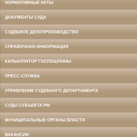
НОРМАТИВНЫЕ АКТЫ
ДОКУМЕНТЫ СУДА
СУДЕБНОЕ ДЕЛОПРОИЗВОДСТВО
СПРАВОЧНАЯ ИНФОРМАЦИЯ
КАЛЬКУЛЯТОР ГОСПОШЛИНЫ
ПРЕСС-СЛУЖБА
УПРАВЛЕНИЕ СУДЕБНОГО ДЕПАРТАМЕНТА
СУДЫ СУБЪЕКТА РФ
МУНИЦИПАЛЬНЫЕ ОРГАНЫ ВЛАСТИ
ВАКАНСИИ