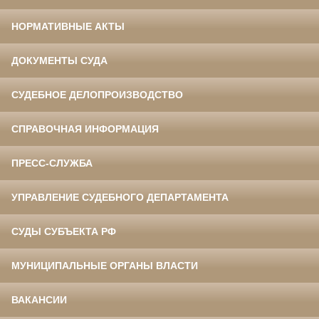
НОРМАТИВНЫЕ АКТЫ
ДОКУМЕНТЫ СУДА
СУДЕБНОЕ ДЕЛОПРОИЗВОДСТВО
СПРАВОЧНАЯ ИНФОРМАЦИЯ
ПРЕСС-СЛУЖБА
УПРАВЛЕНИЕ СУДЕБНОГО ДЕПАРТАМЕНТА
СУДЫ СУБЪЕКТА РФ
МУНИЦИПАЛЬНЫЕ ОРГАНЫ ВЛАСТИ
ВАКАНСИИ