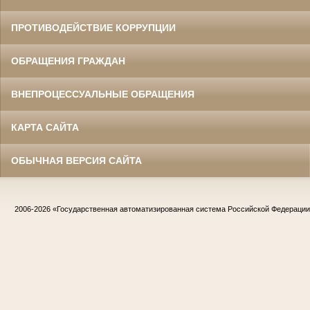
ПРОТИВОДЕЙСТВИЕ КОРРУПЦИИ
ОБРАЩЕНИЯ ГРАЖДАН
ВНЕПРОЦЕССУАЛЬНЫЕ ОБРАЩЕНИЯ
КАРТА САЙТА
ОБЫЧНАЯ ВЕРСИЯ САЙТА
2006-2026
«Государственная автоматизированная система Российской Федераци