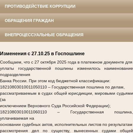
ПРОТИВОДЕЙСТВИЕ КОРРУПЦИИ
ОБРАЩЕНИЯ ГРАЖДАН
ВНЕПРОЦЕССУАЛЬНЫЕ ОБРАЩЕНИЯ
Изменения с 27.10.25 в Госпошлине
Сообщаем, что с 27 октября 2025 года в платежном документе для
уплаты государственной пошлины изменилось наименование
подразделения
Банка России. При этом код бюджетной классификации:
18210803010011050110
– Государственная пошлина по делам,
рассматриваемым в судах общей юрисдикции, мировыми судьями
(за
исключением Верховного Суда Российской Федерации);
18210803010011060110
– Государственная пошлина,
уплачиваемая на
основании судебных актов, исполнительных листов по результатам
рассмотрения дел по существу, вынесенных судами общей