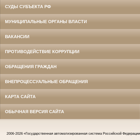
СУДЫ СУБЪЕКТА РФ
МУНИЦИПАЛЬНЫЕ ОРГАНЫ ВЛАСТИ
ВАКАНСИИ
ПРОТИВОДЕЙСТВИЕ КОРРУПЦИИ
ОБРАЩЕНИЯ ГРАЖДАН
ВНЕПРОЦЕССУАЛЬНЫЕ ОБРАЩЕНИЯ
КАРТА САЙТА
ОБЫЧНАЯ ВЕРСИЯ САЙТА
2006-2026
«Государственная автоматизированная система Российской Федераци