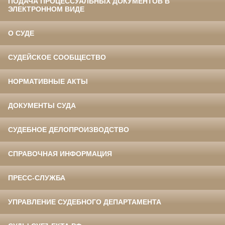
ПОДАЧА ПРОЦЕССУАЛЬНЫХ ДОКУМЕНТОВ В
ЭЛЕКТРОННОМ ВИДЕ
О СУДЕ
СУДЕЙСКОЕ СООБЩЕСТВО
НОРМАТИВНЫЕ АКТЫ
ДОКУМЕНТЫ СУДА
СУДЕБНОЕ ДЕЛОПРОИЗВОДСТВО
СПРАВОЧНАЯ ИНФОРМАЦИЯ
ПРЕСС-СЛУЖБА
УПРАВЛЕНИЕ СУДЕБНОГО ДЕПАРТАМЕНТА