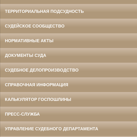
ТЕРРИТОРИАЛЬНАЯ ПОДСУДНОСТЬ
СУДЕЙСКОЕ СООБЩЕСТВО
НОРМАТИВНЫЕ АКТЫ
ДОКУМЕНТЫ СУДА
СУДЕБНОЕ ДЕЛОПРОИЗВОДСТВО
СПРАВОЧНАЯ ИНФОРМАЦИЯ
КАЛЬКУЛЯТОР ГОСПОШЛИНЫ
ПРЕСС-СЛУЖБА
УПРАВЛЕНИЕ СУДЕБНОГО ДЕПАРТАМЕНТА