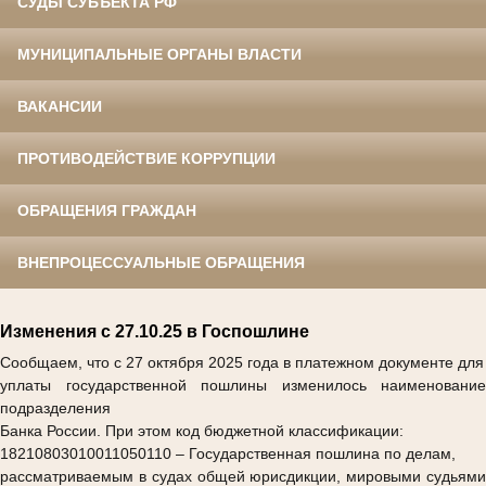
СУДЫ СУБЪЕКТА РФ
МУНИЦИПАЛЬНЫЕ ОРГАНЫ ВЛАСТИ
ВАКАНСИИ
ПРОТИВОДЕЙСТВИЕ КОРРУПЦИИ
ОБРАЩЕНИЯ ГРАЖДАН
ВНЕПРОЦЕССУАЛЬНЫЕ ОБРАЩЕНИЯ
Изменения с 27.10.25 в Госпошлине
Сообщаем, что с 27 октября 2025 года в платежном документе для
уплаты государственной пошлины изменилось наименование
подразделения
Банка России. При этом код бюджетной классификации:
18210803010011050110
– Государственная пошлина по делам,
рассматриваемым в судах общей юрисдикции, мировыми судьями