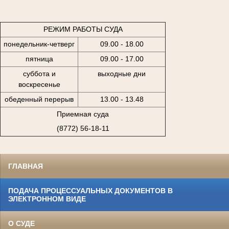
РЕЖИМ РАБОТЫ СУДА
понедельник-четверг
09.00 - 18.00
пятница
09.00 - 17.00
суббота и
выходные дни
воскресенье
обеденный перерыв
13.00 - 13.48
Приемная суда
(8772) 56-18-11
ГЛАВНАЯ
ПОДАЧА ПРОЦЕССУАЛЬНЫХ ДОКУМЕНТОВ В
ЭЛЕКТРОННОМ ВИДЕ
О СУДЕ