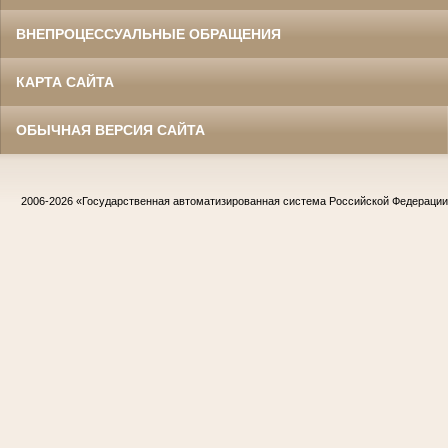
ВНЕПРОЦЕССУАЛЬНЫЕ ОБРАЩЕНИЯ
КАРТА САЙТА
ОБЫЧНАЯ ВЕРСИЯ САЙТА
2006-2026
«Государственная автоматизированная система Российской Федераци