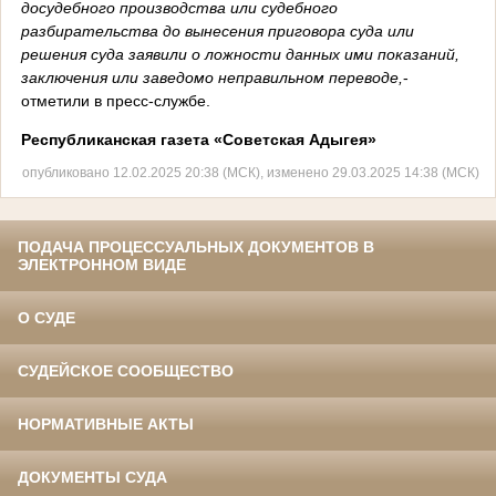
досудебного производства или судебного
разбирательства до вынесения приговора суда или
решения суда заявили о ложности данных ими показаний,
заключения или заведомо неправильном переводе,
-
отметили в пресс-службе.
Республиканская газета «Советская Адыгея»
опубликовано 12.02.2025 20:38 (МСК), изменено 29.03.2025 14:38 (МСК)
ПОДАЧА ПРОЦЕССУАЛЬНЫХ ДОКУМЕНТОВ В
ЭЛЕКТРОННОМ ВИДЕ
О СУДЕ
СУДЕЙСКОЕ СООБЩЕСТВО
НОРМАТИВНЫЕ АКТЫ
ДОКУМЕНТЫ СУДА