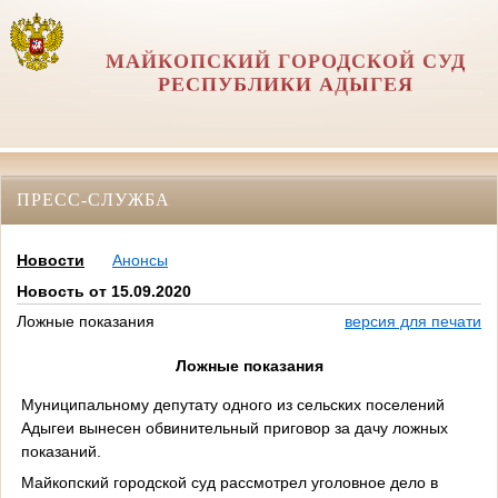
МАЙКОПСКИЙ ГОРОДСКОЙ СУД
РЕСПУБЛИКИ АДЫГЕЯ
ПРЕСС-СЛУЖБА
Новости
Анонсы
Новость от 15.09.2020
Ложные показания
версия для печати
Ложные показания
Муниципальному депутату одного из сельских поселений
Адыгеи вынесен обвинительный приговор за дачу ложных
показаний.
Майкопский городской суд рассмотрел уголовное дело в