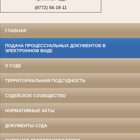
(8772) 56-18-11
ГЛАВНАЯ
ПОДАЧА ПРОЦЕССУАЛЬНЫХ ДОКУМЕНТОВ В
ЭЛЕКТРОННОМ ВИДЕ
О СУДЕ
ТЕРРИТОРИАЛЬНАЯ ПОДСУДНОСТЬ
СУДЕЙСКОЕ СООБЩЕСТВО
НОРМАТИВНЫЕ АКТЫ
ДОКУМЕНТЫ СУДА