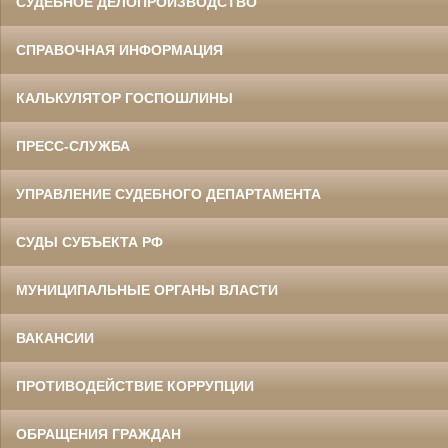
СУДЕБНОЕ ДЕЛОПРОИЗВОДСТВО
СПРАВОЧНАЯ ИНФОРМАЦИЯ
КАЛЬКУЛЯТОР ГОСПОШЛИНЫ
ПРЕСС-СЛУЖБА
УПРАВЛЕНИЕ СУДЕБНОГО ДЕПАРТАМЕНТА
СУДЫ СУБЪЕКТА РФ
МУНИЦИПАЛЬНЫЕ ОРГАНЫ ВЛАСТИ
ВАКАНСИИ
ПРОТИВОДЕЙСТВИЕ КОРРУПЦИИ
ОБРАЩЕНИЯ ГРАЖДАН