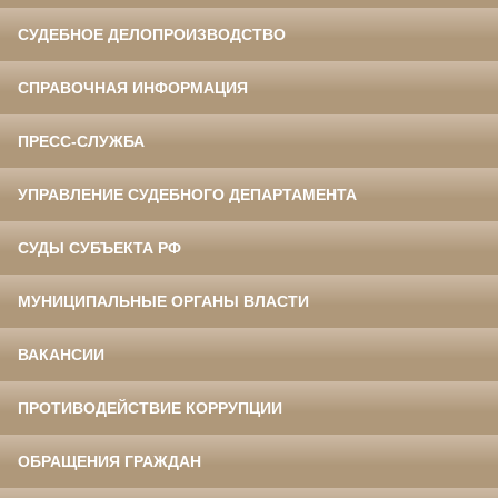
СУДЕБНОЕ ДЕЛОПРОИЗВОДСТВО
СПРАВОЧНАЯ ИНФОРМАЦИЯ
ПРЕСС-СЛУЖБА
УПРАВЛЕНИЕ СУДЕБНОГО ДЕПАРТАМЕНТА
СУДЫ СУБЪЕКТА РФ
МУНИЦИПАЛЬНЫЕ ОРГАНЫ ВЛАСТИ
ВАКАНСИИ
ПРОТИВОДЕЙСТВИЕ КОРРУПЦИИ
ОБРАЩЕНИЯ ГРАЖДАН